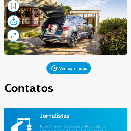
Ver mais Fotos
Contatos