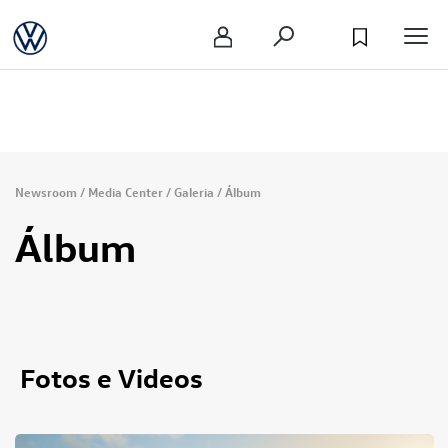
Newsroom
/
Media Center
/
Galeria
/
Álbum
Álbum
Fotos e Videos